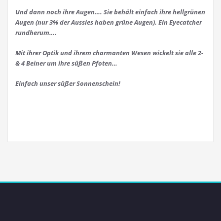
Und dann noch ihre Augen…. Sie behält einfach ihre hellgrünen
Augen (nur 3% der Aussies haben grüne Augen). Ein Eyecatcher
rundherum….
Mit ihrer Optik und ihrem charmanten Wesen wickelt sie alle 2-
& 4 Beiner um ihre süßen Pfoten…
Einfach unser süßer Sonnenschein!